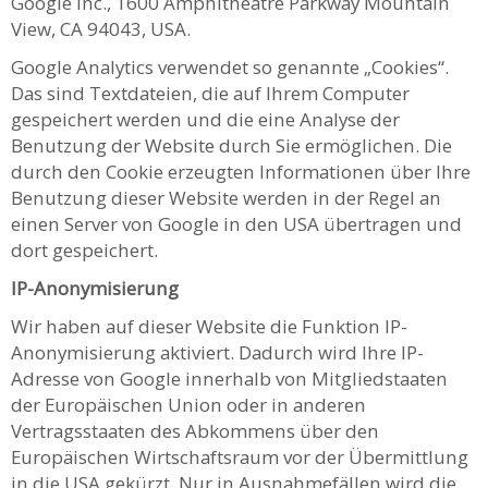
Google Inc., 1600 Amphitheatre Parkway Mountain
View, CA 94043, USA.
Google Analytics verwendet so genannte „Cookies“.
Das sind Textdateien, die auf Ihrem Computer
gespeichert werden und die eine Analyse der
Benutzung der Website durch Sie ermöglichen. Die
durch den Cookie erzeugten Informationen über Ihre
Benutzung dieser Website werden in der Regel an
einen Server von Google in den USA übertragen und
dort gespeichert.
IP-Anonymisierung
Wir haben auf dieser Website die Funktion IP-
Anonymisierung aktiviert. Dadurch wird Ihre IP-
Adresse von Google innerhalb von Mitgliedstaaten
der Europäischen Union oder in anderen
Vertragsstaaten des Abkommens über den
Europäischen Wirtschaftsraum vor der Übermittlung
in die USA gekürzt. Nur in Ausnahmefällen wird die