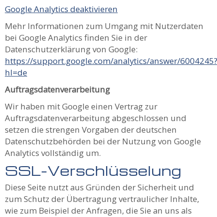
Google Analytics deaktivieren
Mehr Informationen zum Umgang mit Nutzerdaten
bei Google Analytics finden Sie in der
Datenschutzerklärung von Google:
https://support.google.com/analytics/answer/6004245
hl=de
Auftragsdatenverarbeitung
Wir haben mit Google einen Vertrag zur
Auftragsdatenverarbeitung abgeschlossen und
setzen die strengen Vorgaben der deutschen
Datenschutzbehörden bei der Nutzung von Google
Analytics vollständig um.
SSL-Verschlüsselung
Diese Seite nutzt aus Gründen der Sicherheit und
zum Schutz der Übertragung vertraulicher Inhalte,
wie zum Beispiel der Anfragen, die Sie an uns als