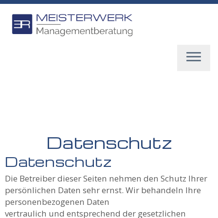
Zum
Inhalt
springen
Datenschutz
Datenschutz
Die Betreiber dieser Seiten nehmen den Schutz Ihrer
persönlichen Daten sehr ernst. Wir behandeln Ihre
personenbezogenen Daten
vertraulich und entsprechend der gesetzlichen