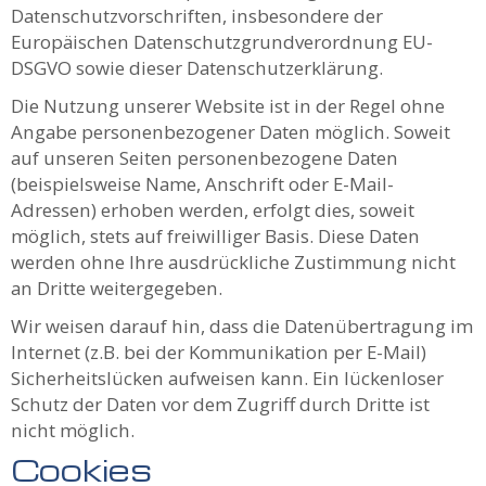
Datenschutzvorschriften, insbesondere der
Europäischen Datenschutzgrundverordnung EU-
DSGVO sowie dieser Datenschutzerklärung.
Die Nutzung unserer Website ist in der Regel ohne
Angabe personenbezogener Daten möglich. Soweit
auf unseren Seiten personenbezogene Daten
(beispielsweise Name, Anschrift oder E-Mail-
Adressen) erhoben werden, erfolgt dies, soweit
möglich, stets auf freiwilliger Basis. Diese Daten
werden ohne Ihre ausdrückliche Zustimmung nicht
an Dritte weitergegeben.
Wir weisen darauf hin, dass die Datenübertragung im
Internet (z.B. bei der Kommunikation per E-Mail)
Sicherheitslücken aufweisen kann. Ein lückenloser
Schutz der Daten vor dem Zugriff durch Dritte ist
nicht möglich.
Cookies