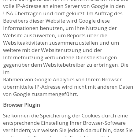
volle IP-Adresse an einen Server von Google in den
USA übertragen und dort gekürzt. Im Auftrag des
Betreibers dieser Website wird Google diese
Informationen benutzen, um Ihre Nutzung der
Website auszuwerten, um Reports über die
Websiteaktivitäten zusammenzustellen und um
weitere mit der Websitenutzung und der
Internetnutzung verbundene Dienstleistungen
gegenüber dem Websitebetreiber zu erbringen. Die
im
Rahmen von Google Analytics von Ihrem Browser
übermittelte IP-Adresse wird nicht mit anderen Daten
von Google zusammengeführt.
Browser Plugin
Sie können die Speicherung der Cookies durch eine
entsprechende Einstellung Ihrer Browser-Software
verhindern; wir weisen Sie jedoch darauf hin, dass Sie