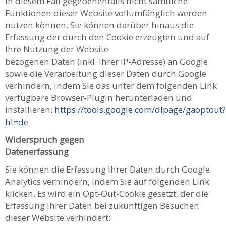
in diesem Fall gegebenenfalls nicht sämtliche
Funktionen dieser Website vollumfänglich werden
nutzen können. Sie können darüber hinaus die
Erfassung der durch den Cookie erzeugten und auf
Ihre Nutzung der Website
bezogenen Daten (inkl. Ihrer IP-Adresse) an Google
sowie die Verarbeitung dieser Daten durch Google
verhindern, indem Sie das unter dem folgenden Link
verfügbare Browser-Plugin herunterladen und
installieren:
https://tools.google.com/dlpage/gaoptout?
hl=de
Widerspruch gegen
Datenerfassung
Sie können die Erfassung Ihrer Daten durch Google
Analytics verhindern, indem Sie auf folgenden Link
klicken. Es wird ein Opt-Out-Cookie gesetzt, der die
Erfassung Ihrer Daten bei zukünftigen Besuchen
dieser Website verhindert: