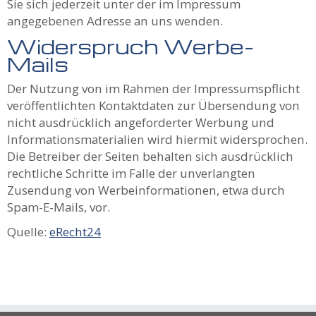
Sie sich jederzeit unter der im Impressum
angegebenen Adresse an uns wenden.
Widerspruch Werbe-
Mails
Der Nutzung von im Rahmen der Impressumspflicht
veröffentlichten Kontaktdaten zur Übersendung von
nicht ausdrücklich angeforderter Werbung und
Informationsmaterialien wird hiermit widersprochen.
Die Betreiber der Seiten behalten sich ausdrücklich
rechtliche Schritte im Falle der unverlangten
Zusendung von Werbeinformationen, etwa durch
Spam-E-Mails, vor.
Quelle:
eRecht24