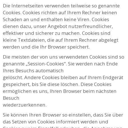
Die Internetseiten verwenden teilweise so genannte
Cookies. Cookies richten auf Ihrem Rechner keinen
Schaden an und enthalten keine Viren. Cookies
dienen dazu, unser Angebot nutzerfreundlicher,
effektiver und sicherer zu machen. Cookies sind
kleine Textdateien, die auf Ihrem Rechner abgelegt
werden und die Ihr Browser speichert.
Die meisten der von uns verwendeten Cookies sind so
genannte „Session-Cookies“. Sie werden nach Ende
Ihres Besuchs automatisch
gelöscht. Andere Cookies bleiben auf Ihrem Endgerät
gespeichert, bis Sie diese löschen. Diese Cookies
ermöglichen es uns, Ihren Browser beim nächsten
Besuch
wiederzuerkennen.
Sie können Ihren Browser so einstellen, dass Sie über
das Setzen von Cookies informiert werden und