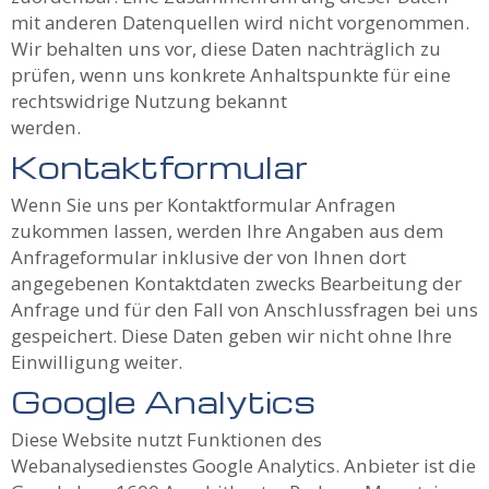
mit anderen Datenquellen wird nicht vorgenommen.
Wir behalten uns vor, diese Daten nachträglich zu
prüfen, wenn uns konkrete Anhaltspunkte für eine
rechtswidrige Nutzung bekannt
werden.
Kontaktformular
Wenn Sie uns per Kontaktformular Anfragen
zukommen lassen, werden Ihre Angaben aus dem
Anfrageformular inklusive der von Ihnen dort
angegebenen Kontaktdaten zwecks Bearbeitung der
Anfrage und für den Fall von Anschlussfragen bei uns
gespeichert. Diese Daten geben wir nicht ohne Ihre
Einwilligung weiter.
Google Analytics
Diese Website nutzt Funktionen des
Webanalysedienstes Google Analytics. Anbieter ist die