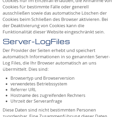
Cookies nur im Einzelfall erlauben, die Annahme von
Cookies für bestimmte Fälle oder generell
ausschließen sowie das automatische Löschen der
Cookies beim Schließen des Browser aktivieren. Bei
der Deaktivierung von Cookies kann die
Funktionalität dieser Website eingeschränkt sein.
Server-LogFiles
Der Provider der Seiten erhebt und speichert
automatisch Informationen in so genannten Server-
Log Files, die Ihr Browser automatisch an uns
übermittelt. Dies sind:
Browsertyp und Browserversion
verwendetes Betriebssystem
Referrer URL
Hostname des zugreifenden Rechners
Uhrzeit der Serveranfrage
Diese Daten sind nicht bestimmten Personen
zuordenbar. Eine Zusammenführung dieser Daten