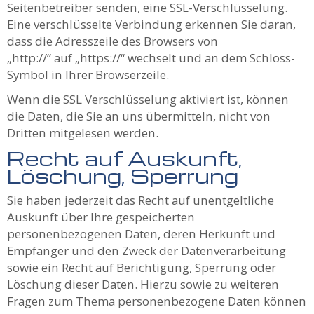
Seitenbetreiber senden, eine SSL-Verschlüsselung.
Eine verschlüsselte Verbindung erkennen Sie daran,
dass die Adresszeile des Browsers von
„http://“ auf „https://“ wechselt und an dem Schloss-
Symbol in Ihrer Browserzeile.
Wenn die SSL Verschlüsselung aktiviert ist, können
die Daten, die Sie an uns übermitteln, nicht von
Dritten mitgelesen werden.
Recht auf Auskunft,
Löschung, Sperrung
Sie haben jederzeit das Recht auf unentgeltliche
Auskunft über Ihre gespeicherten
personenbezogenen Daten, deren Herkunft und
Empfänger und den Zweck der Datenverarbeitung
sowie ein Recht auf Berichtigung, Sperrung oder
Löschung dieser Daten. Hierzu sowie zu weiteren
Fragen zum Thema personenbezogene Daten können